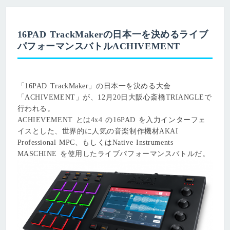
16PAD TrackMakerの日本一を決めるライブ
パフォーマンスバトルACHIVEMENT
「16PAD TrackMaker」の日本一を決める大会
「ACHIVEMENT」が、12月20日大阪心斎橋TRIANGLEで
⾏われる。
ACHIEVEMENT とは4x4 の16PAD を⼊⼒インターフェ
イスとした、世界的に⼈気の⾳楽制作機材AKAI
Professional MPC、もしくはNative Instruments
MASCHINE を使用したライブパフォーマンスバトルだ。