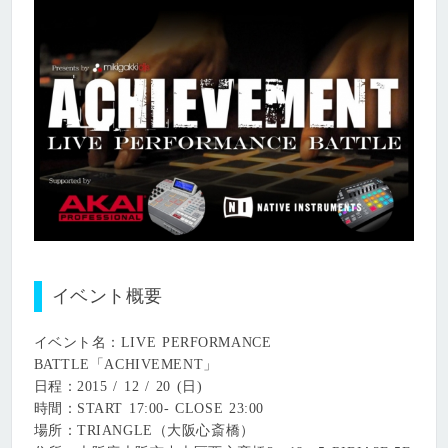
イベント概要
イベント名：LIVE PERFORMANCE
BATTLE「ACHIVEMENT」
日程：2015 / 12 / 20 (日)
時間：START 17:00- CLOSE 23:00
場所：TRIANGLE（大阪心斎橋）