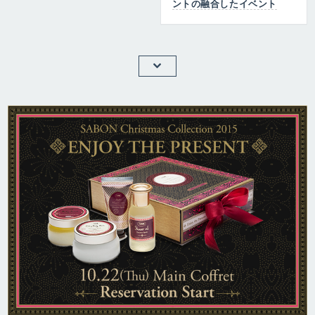
ントの融合したイベント