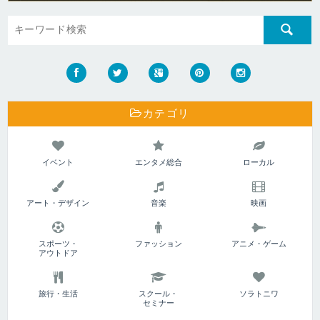
カテゴリ
イベント
エンタメ総合
ローカル
アート・デザイン
音楽
映画
スポーツ・
ファッション
アニメ・ゲーム
アウトドア
旅行・生活
スクール・
ソラトニワ
セミナー