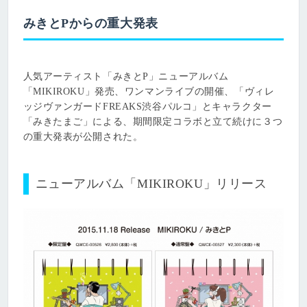
みきとPからの重大発表
人気アーティスト「みきとP」ニューアルバム
「MIKIROKU」発売、ワンマンライブの開催、「ヴィレ
ッジヴァンガードFREAKS渋谷パルコ」とキャラクター
「みきたまご」による、期間限定コラボと立て続けに３つ
の重大発表が公開された。
ニューアルバム「MIKIROKU」リリース