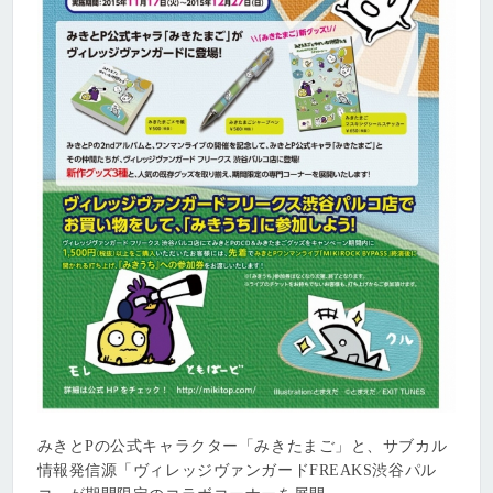
みきとPの公式キャラクター「みきたまご」と、サブカル
情報発信源「ヴィレッジヴァンガードFREAKS渋谷パル