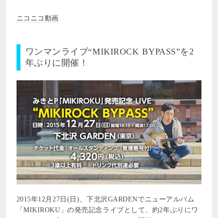
ニコニコ動画
ワンマンライブ“MIKIROCK BYPASS”を2
年ぶりに開催！
2015年12月27日(日)、下北沢GARDENでニューアルバム
「MIKIROKU」の発売記念ライブとして、約2年ぶりにワ