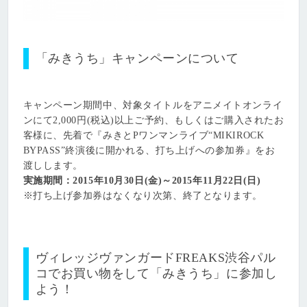
「みきうち」キャンペーンについて
キャンペーン期間中、対象タイトルをアニメイトオンライ
ンにて2,000円(税込)以上ご予約、もしくはご購入されたお
客様に、先着で『みきとPワンマンライブ“MIKIROCK
BYPASS”終演後に開かれる、打ち上げへの参加券』をお
渡しします。
実施期間：2015年10月30日(金)～2015年11月22日(日)
※打ち上げ参加券はなくなり次第、終了となります。
ヴィレッジヴァンガードFREAKS渋谷パル
コでお買い物をして「みきうち」に参加し
よう！