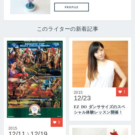
PROFILE
このライターの新着記事
1
2015
12/23
EZ DO ダンササイズのスペ
シャル体験レッスン開催！
3
2015
12/11
12/19