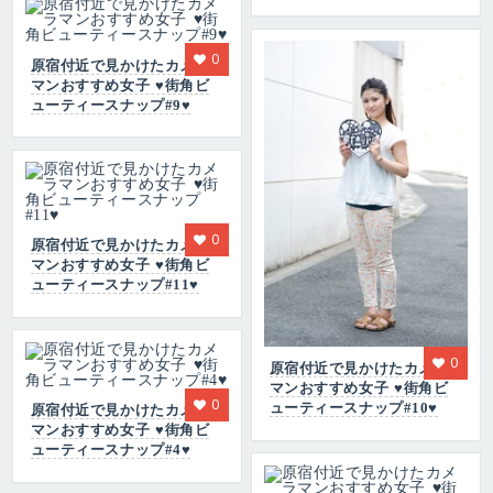
0
原宿付近で見かけたカメラ
マンおすすめ女子 ♥街角ビ
ューティースナップ#9♥
0
原宿付近で見かけたカメラ
マンおすすめ女子 ♥街角ビ
ューティースナップ#11♥
0
原宿付近で見かけたカメラ
マンおすすめ女子 ♥街角ビ
0
ューティースナップ#10♥
原宿付近で見かけたカメラ
マンおすすめ女子 ♥街角ビ
ューティースナップ#4♥