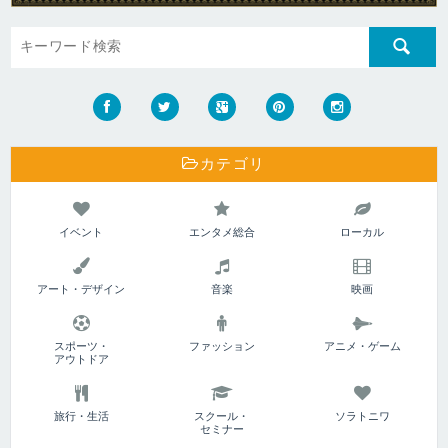
カテゴリ
イベント
エンタメ総合
ローカル
アート・デザイン
音楽
映画
スポーツ・
ファッション
アニメ・ゲーム
アウトドア
旅行・生活
スクール・
ソラトニワ
セミナー