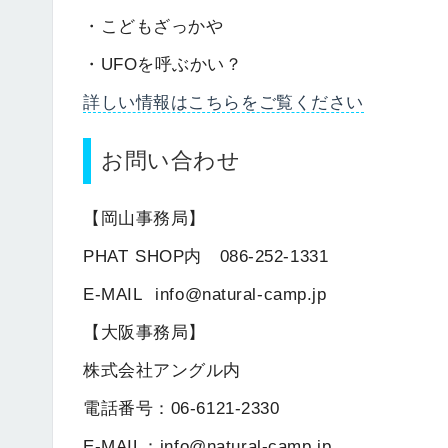
・こどもざっかや
・UFOを呼ぶかい？
詳しい情報はこちらをご覧ください
お問い合わせ
【岡山事務局】
PHAT SHOP内 086-252-1331
E-MAIL info@natural-camp.jp
【大阪事務局】
株式会社アングル内
電話番号：06-6121-2330
E-MAIL：info@natural-camp.jp