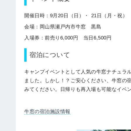
開催日時：9月20日（日）・ 21日（月・祝）
会場：岡山県瀬戸内市牛窓 黒島
入場券：前売り6,000円 当日6,500円
宿泊について
キャンプイベントとして人気の牛窓ナチュラ
ました。しかし！？ご安心ください、牛窓の
みてください。日帰りも再入場も可能なイベ
牛窓の宿泊施設情報