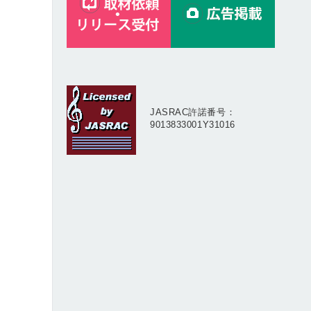
JASRAC許諾番号：
9013833001Y31016