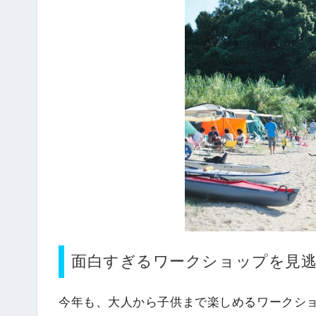
面白すぎるワークショップを見
今年も、大人から子供まで楽しめるワークシ