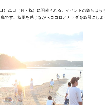
（日）21日（月・祝）に開催される。イベントの舞台はも
黒島です。秋風を感じながらココロとカラダを綺麗にしよ