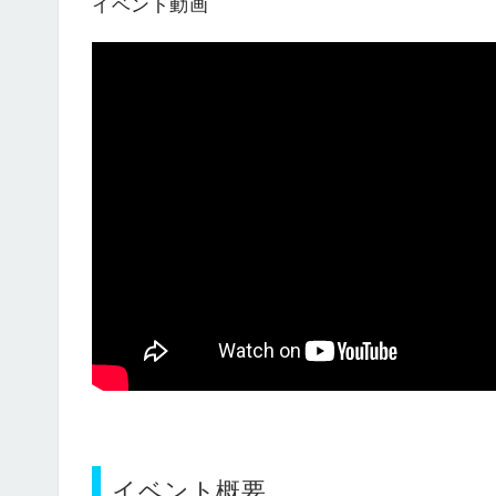
イベント動画
イベント概要