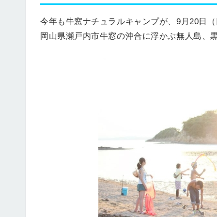
今年も牛窓ナチュラルキャンプが、9月20日
岡山県瀬戸内市牛窓の沖合に浮かぶ無人島、