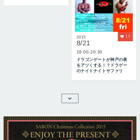
11
2015
8/21
18:00-20:30
ドラゴンゲートが神戸の夜
をアツくする！？ドラゲー
のナイトナイトサファリ