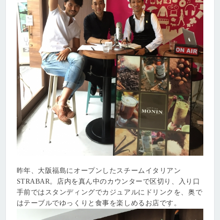
昨年、大阪福島にオープンしたスチームイタリアン
STRABAR。店内を真ん中のカウンターで区切り、入り口
手前ではスタンディングでカジュアルにドリンクを、奥で
はテーブルでゆっくりと食事を楽しめるお店です。