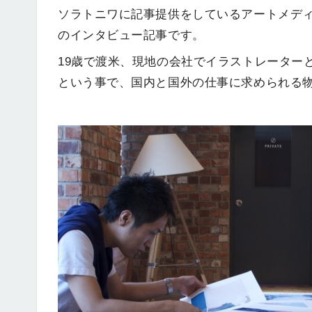
ソラトニワに記事提供をしているアートメディアのM
のインタビュー記事です。
19歳で渡米、現地の会社でイラストレーター
という事で、国内と国外の仕事に求められる