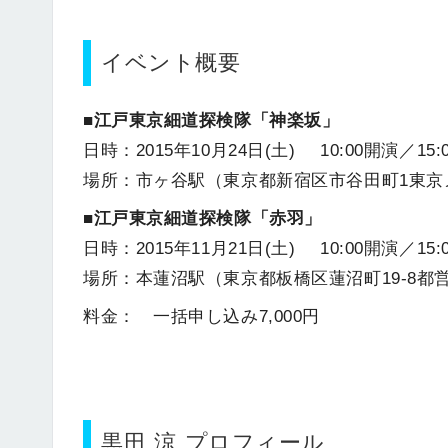
イベント概要
■江戸東京細道探検隊「神楽坂」
日時：2015年10月24日(土) 10:00開演／15
場所：市ヶ谷駅（東京都新宿区市谷田町1東京
■江戸東京細道探検隊「赤羽」
日時：2015年11月21日(土) 10:00開演／15
場所：本蓮沼駅（東京都板橋区蓮沼町19-8都
料金： 一括申し込み7,000円
黒田 涼 プロフィール