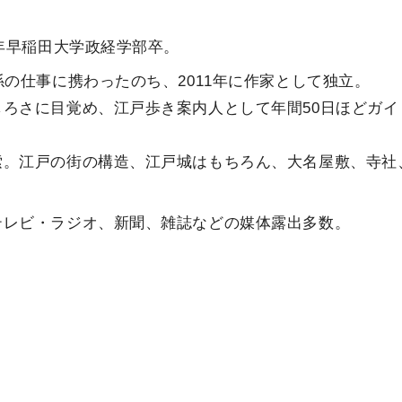
5年早稲田大学政経学部卒。
の仕事に携わったのち、2011年に作家として独立。
ろさに目覚め、江戸歩き案内人として年間50日ほどガイ
索。江戸の街の構造、江戸城はもちろん、大名屋敷、寺社
テレビ・ラジオ、新聞、雑誌などの媒体露出多数。